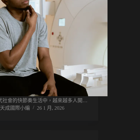
代社會的快節奏生活中，越來越多人開…
天成國際小編
26 1 月, 2026