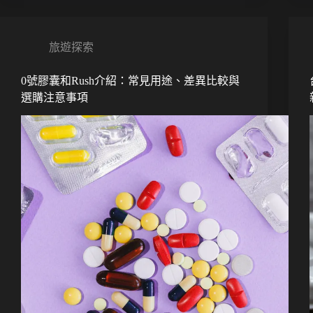
旅遊探索
0號膠囊和Rush介紹：常見用途、差異比較與
選購注意事項