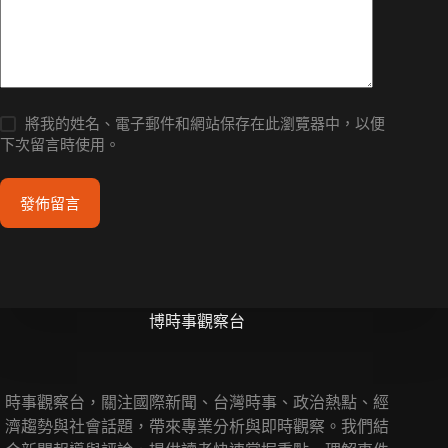
將我的姓名、電子郵件和網站保存在此瀏覽器中，以便
下次留言時使用。
發佈留言
博時事觀察台
時事觀察台，關注國際新聞、台灣時事、政治熱點、經
濟趨勢與社會話題，帶來專業分析與即時觀察。我們結