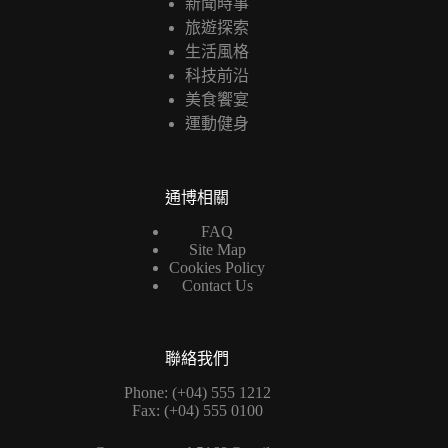
新聞時事
旅遊探索
生活風格
科技前沿
美食饗宴
運動健身
通博相關
FAQ
Site Map
Cookies Policy
Contact Us
聯絡我們
Phone: (+04) 555 1212
Fax: (+04) 555 0100