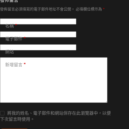
發佈留言
發佈留言必須填寫的電子郵件地址不會公開。
必填欄位標示為
*
*
名稱
*
電子郵件
網站
*
新增留言
將我的姓名、電子郵件和網站保存在此瀏覽器中，以便
下次留言時使用。