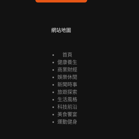
l
*
網站地圖
首頁
健康養生
商業財經
娛樂休閒
新聞時事
旅遊探索
生活風格
科技前沿
美食饗宴
運動健身