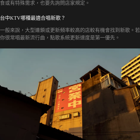
食或有特殊需求，也要先詢問店家規定。
台中KTV哪種最適合唱新歌？
一般來說，大型連鎖或更新頻率較高的店較有機會找到新歌。若
你很常唱最新流行曲，點歌系統更新速度是第一優先。