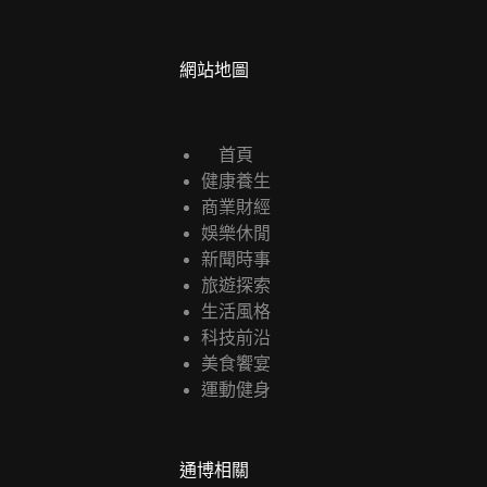
網站地圖
首頁
健康養生
商業財經
娛樂休閒
新聞時事
旅遊探索
生活風格
科技前沿
美食饗宴
運動健身
通博相關