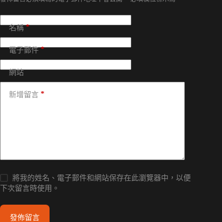
*
名稱
*
電子郵件
網站
*
新增留言
將我的姓名、電子郵件和網站保存在此瀏覽器中，以便
下次留言時使用。
發佈留言