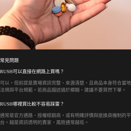
常見問題
RUSH可以直接在網路上買嗎？
可以，但前提是賣場資訊完整、來源清楚，且商品本身符合當地
法規與平台規範。若商品描述過於模糊，建議不要貿然下單。
RUSH哪裡買比較不容易踩雷？
通常是官方通路、授權經銷商，或有明確評價與退換貨機制的平
台。越是資訊透明的賣家，風險通常越低。