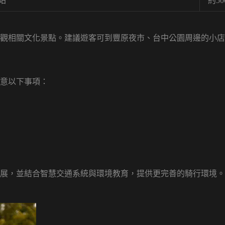
站
約5
觀相關文化景點。建議遊客可到豐原夜市、台中公園周邊的小店
意以下事項：
展，並結合智慧交通系統與環境教育，提供更完善的騎行環境。