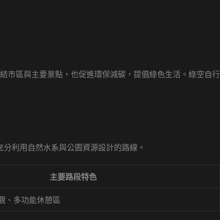
結市區與主要景點，也促進環保減碳，提倡綠色生活。綠空自行
充分利用自然水系與公園資源設計的路線。
主要路段特色
觀、多功能休憩區