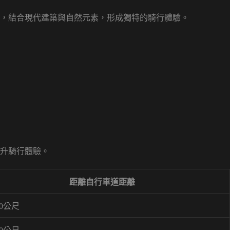
，結合現代建築與自然元素，形成獨特的騎行體驗。
升騎行體驗。
距離自行車道距離
00公尺