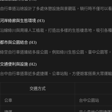
自行車道沿途設計了多處休憩設施與景觀區，騎行時不僅可以看
河岸綠廊與生態環境 (H3)
沿線綠川與周邊人工植栽，打造出多樣的生態棲息地，吸引各種
都市與公園結合 (H3)
綠空自行車道連結多座公園，例如綠川生態公園、臺中公園等，
交通便利與設施 (H2)
台中自行車道靠近多處捷運、公車站點，方便遊客搭乘大眾運輸
交通方式
公車
台中公園站