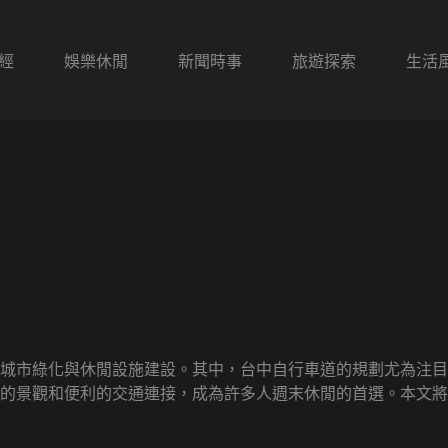
經
娛樂休閒
新聞時事
旅遊探索
生活
城市綠化與休閒設施建設。其中，台中自行車道的規劃尤為注目
的景觀和便利的交通連接，成為許多人週末休閒的首選。本文將