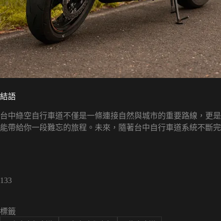
結語
台中綠空自行車道不僅是一條連接自然與城市的重要路線，更是
能帶給你一段難忘的旅程。未來，隨著台中自行車道系統不斷完
133
標籤