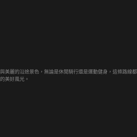
與美麗的沿途景色，無論是休閒騎行還是運動健身，這條路線都
的美好風光。