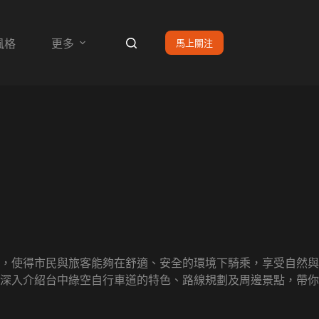
馬上關注
風格
更多
，使得市民與旅客能夠在舒適、安全的環境下騎乘，享受自然與
深入介紹台中綠空自行車道的特色、路線規劃及周邊景點，帶你