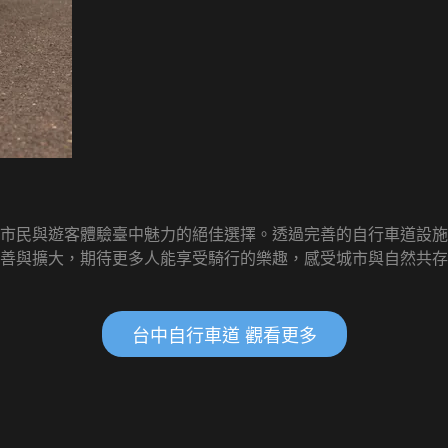
市民與遊客體驗臺中魅力的絕佳選擇。透過完善的自行車道設施
善與擴大，期待更多人能享受騎行的樂趣，感受城市與自然共存
台中自行車道 觀看更多