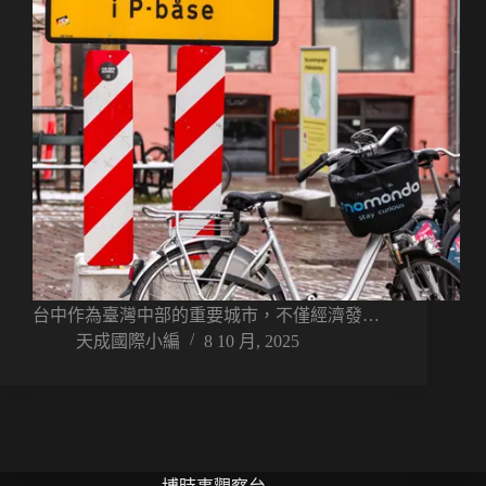
台中作為臺灣中部的重要城市，不僅經濟發…
天成國際小編
8 10 月, 2025