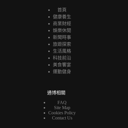
首頁
健康養生
商業財經
娛樂休閒
新聞時事
旅遊探索
生活風格
科技前沿
美食饗宴
運動健身
通博相關
FAQ
Site Map
Cookies Policy
Contact Us