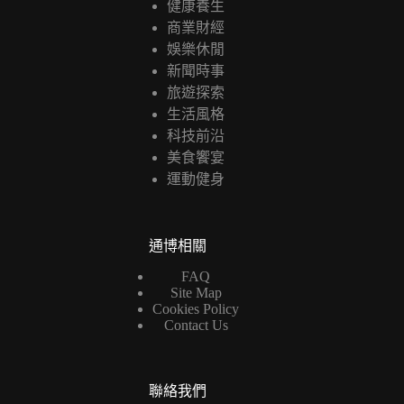
健康養生
商業財經
娛樂休閒
新聞時事
旅遊探索
生活風格
科技前沿
美食饗宴
運動健身
通博相關
FAQ
Site Map
Cookies Policy
Contact Us
聯絡我們