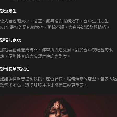
想辦慶生
優先看包廂大小、插座、氣氛燈與服務效率。臺中生日慶生
KTV 最怕的是包廂太擠、動線不順，會直接影響整體情緒。
想唱到很晚
那就要留意營業時間、停車與周邊交通。對於臺中夜唱包廂來
說，便利性真的會影響當晚的完整度。
想帶長輩或家庭
建議選擇聲音控制較穩、座位舒適、服務清楚的店型。若家人唱
歌需求不高，環境舒服往往比設備華麗更重要。