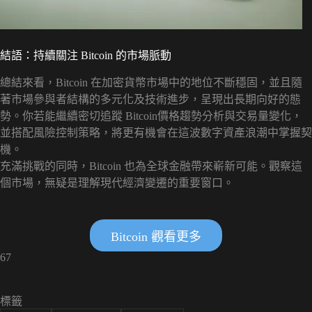
結語：持續關注 Bitcoin 的市場脈動
總結來看，Bitcoin 在加密貨幣市場中的地位不斷穩固，並且隨
著市場參與者結構的多元化及技術進步，呈現出長期向好的態
勢。你若能繼續密切追蹤 Bitcoin價格趨勢分析與交易量變化，
並搭配風險控制策略，將更有機會在這波數字資產浪潮中掌握契
機。
充滿挑戰的同時，Bitcoin 也為全球金融帶來嶄新可能。觀察這
個市場，無疑是理解現代經濟變遷的重要窗口。
Bitcoin 觀看更多
67
標籤