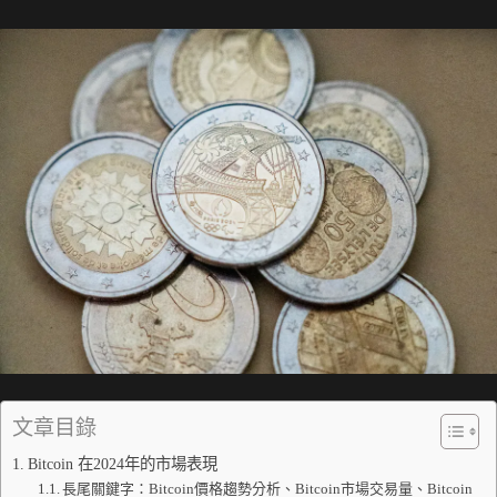
文章目錄
Bitcoin 在2024年的市場表現
長尾關鍵字：Bitcoin價格趨勢分析、Bitcoin市場交易量、Bitcoin