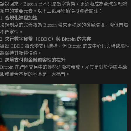
話說回來，Bitcoin 已不只是數字貨幣，更逐漸成為全球金融體
系中的重要元素。以下三點展望值得投資者關注：
1.
合規化進程加速
法規制度的完善將為 Bitcoin 帶來更穩定的發展環境，降低市場
不確定性。
2.
央行數字貨幣（CBDC）與 Bitcoin 的共存
雖然 CBDC 將改變支付結構，但 Bitcoin 的去中心化與稀缺屬性
將保持其獨特價值。
3.
跨境支付與金融包容性的提升
Bitcoin 在跨國交易中的優勢逐漸被釋放，尤其是對於傳統金融
服務覆蓋不足的地區是一大福音。