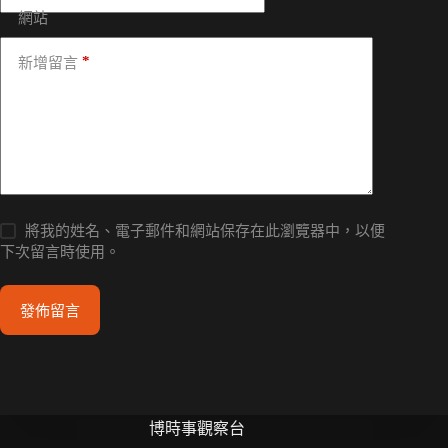
網站
*
新增留言
將我的姓名、電子郵件和網站保存在此瀏覽器中，以便
下次留言時使用。
發佈留言
博時事觀察台