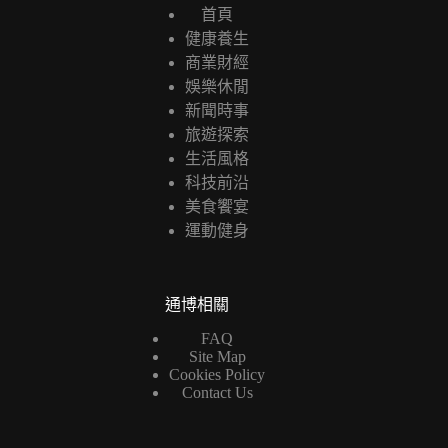
首頁
健康養生
商業財經
娛樂休閒
新聞時事
旅遊探索
生活風格
科技前沿
美食饗宴
運動健身
通博相關
FAQ
Site Map
Cookies Policy
Contact Us