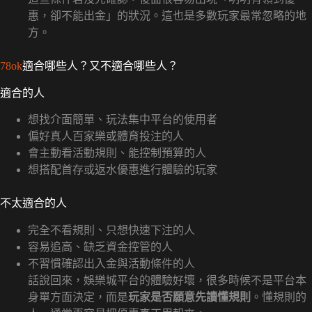
惠，卻不能出金」的狀況。這也是多數玩家最常忽略的地
方。
78ok
適合哪些人？又不適合哪些人？
適合的人
想找介面簡單、玩法集中平台的使用者
偏好真人百家樂或體育投注的人
會主動看活動規則、能控制預算的人
想搭配首存或返水優惠進行體驗的玩家
不太適合的人
完全不看規則、只想快速下注的人
容易追高、缺乏資金控管的人
不習慣確認出入金與活動條件的人
話說回來，娛樂城平台的體驗好壞，很多時候不是平台本
身單方面決定，而是
玩家是否願意先讀懂規則
。懂規則的