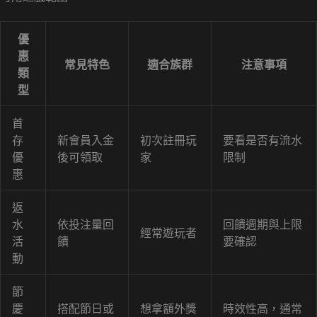
優
惠
常見特色
適合族群
注意事項
類
型
首
存
新會員入金
初次註冊玩
要看是否有流水
優
後可領取
家
限制
惠
返
水
依投注量回
回饋週期與上限
經常遊玩者
活
饋
要確認
動
節
慶
搭配節日或
想拿額外獎
時效性高，通常