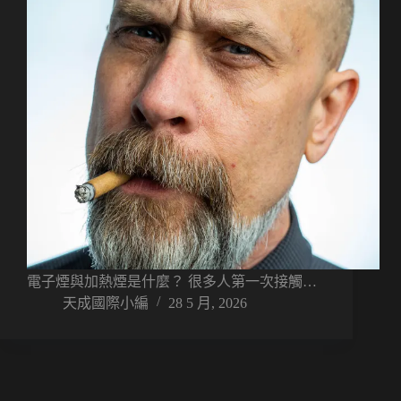
電子煙與加熱煙是什麼？ 很多人第一次接觸…
天成國際小編
28 5 月, 2026