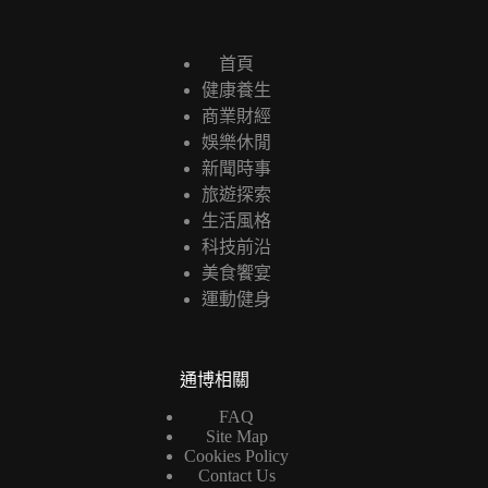
首頁
健康養生
商業財經
娛樂休閒
新聞時事
旅遊探索
生活風格
科技前沿
美食饗宴
運動健身
通博相關
FAQ
Site Map
Cookies Policy
Contact Us