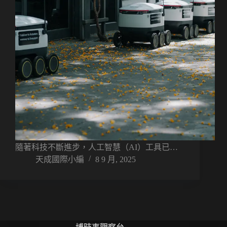
隨著科技不斷進步，人工智慧（AI）工具已…
天成國際小編
8 9 月, 2025