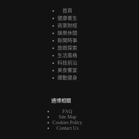
首頁
健康養生
商業財經
娛樂休閒
新聞時事
旅遊探索
生活風格
科技前沿
美食饗宴
運動健身
通博相關
FAQ
Site Map
Cookies Policy
Contact Us