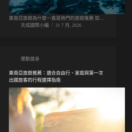
東南亞旅遊為什麼一直是熱門的旅遊推薦 如…
天成國際小編
31 7 月, 2026
運動健身
東南亞旅遊推薦：適合自由行、家庭與第一次
出國旅客的行程選擇指南