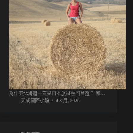
為什麼北海道一直是日本旅遊熱門首選？ 如…
天成國際小編
4 8 月, 2026