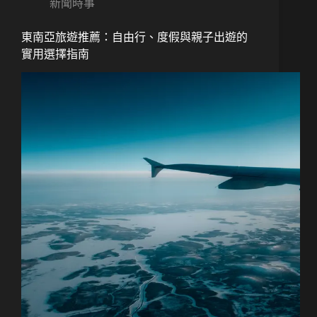
新聞時事
東南亞旅遊推薦：自由行、度假與親子出遊的
實用選擇指南