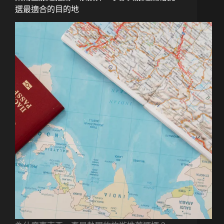
選最適合的目的地