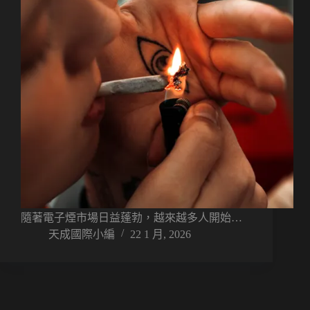
隨著電子煙市場日益蓬勃，越來越多人開始…
天成國際小編
22 1 月, 2026