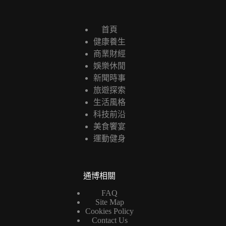
首頁
健康養生
商業財經
娛樂休閒
新聞時事
旅遊探索
生活風格
科技前沿
美食饗宴
運動健身
通博相關
FAQ
Site Map
Cookies Policy
Contact Us