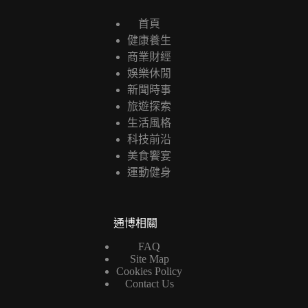
首頁
健康養生
商業財經
娛樂休閒
新聞時事
旅遊探索
生活風格
科技前沿
美食饗宴
運動健身
通博相關
FAQ
Site Map
Cookies Policy
Contact Us