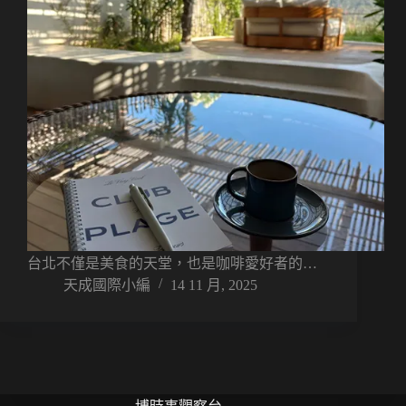
台北不僅是美食的天堂，也是咖啡愛好者的…
天成國際小編
14 11 月, 2025