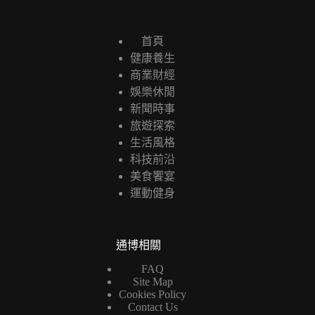
首頁
健康養生
商業財經
娛樂休閒
新聞時事
旅遊探索
生活風格
科技前沿
美食饗宴
運動健身
通博相關
FAQ
Site Map
Cookies Policy
Contact Us